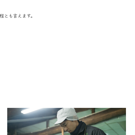
程とも言えます。